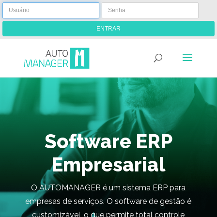
ENTRAR